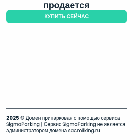
продается
КУПИТЬ СЕЙЧАС
2025
© Домен припаркован с помощью сервиса
SigmaParking | Сервис SigmaParking не является
администратором домена sacmilking.ru