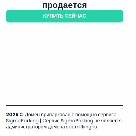
продается
КУПИТЬ СЕЙЧАС
2025
© Домен припаркован с помощью сервиса
SigmaParking | Сервис SigmaParking не является
администратором домена sacmilking.ru