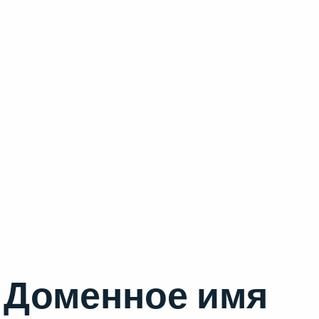
Доменное имя