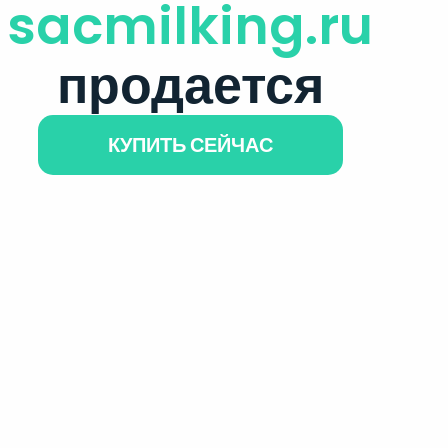
sacmilking.ru
продается
КУПИТЬ СЕЙЧАС