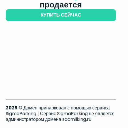
продается
КУПИТЬ СЕЙЧАС
2025
© Домен припаркован с помощью сервиса
SigmaParking | Сервис SigmaParking не является
администратором домена sacmilking.ru