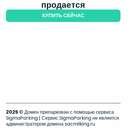
продается
КУПИТЬ СЕЙЧАС
2025
© Домен припаркован с помощью сервиса
SigmaParking | Сервис SigmaParking не является
администратором домена sacmilking.ru