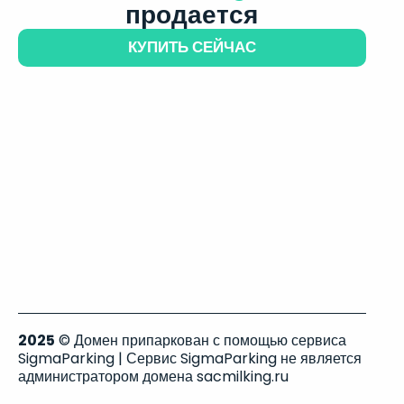
продается
КУПИТЬ СЕЙЧАС
2025
© Домен припаркован с помощью сервиса
SigmaParking | Сервис SigmaParking не является
администратором домена sacmilking.ru