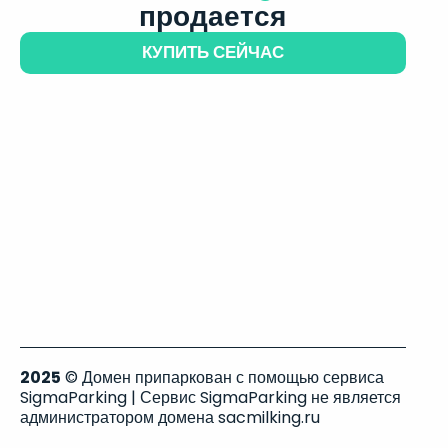
продается
КУПИТЬ СЕЙЧАС
2025
© Домен припаркован с помощью сервиса
SigmaParking | Сервис SigmaParking не является
администратором домена sacmilking.ru