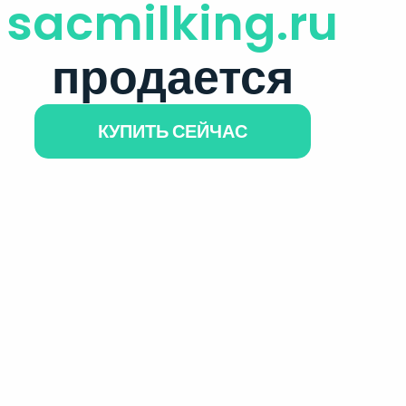
sacmilking.ru
продается
КУПИТЬ СЕЙЧАС