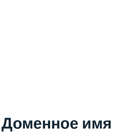
Доменное имя