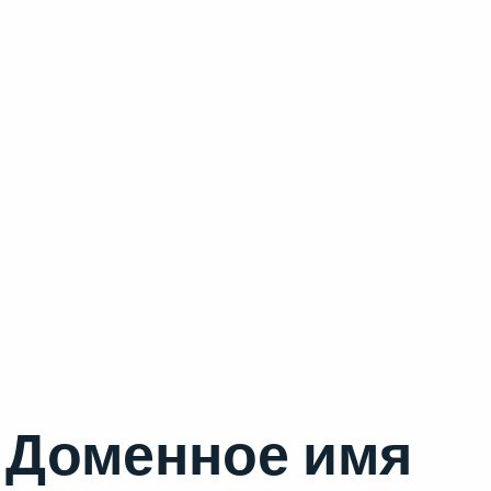
Доменное имя