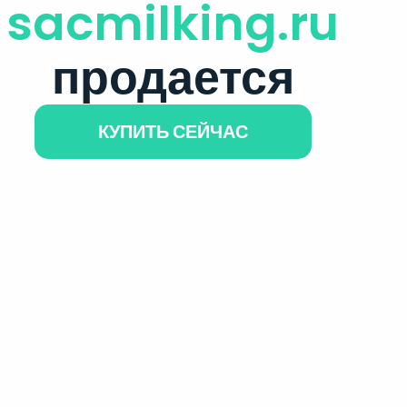
sacmilking.ru
продается
КУПИТЬ СЕЙЧАС