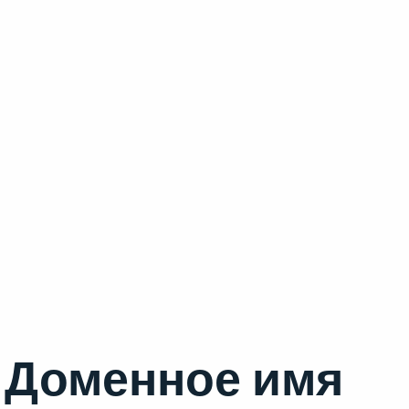
Доменное имя