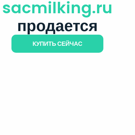
sacmilking.ru
продается
КУПИТЬ СЕЙЧАС