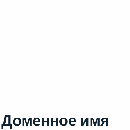
Доменное имя