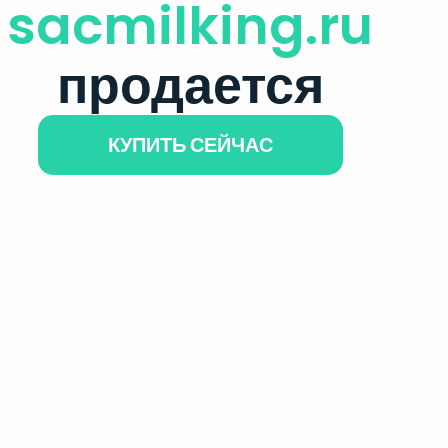
sacmilking.ru
продается
КУПИТЬ СЕЙЧАС