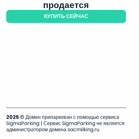
продается
КУПИТЬ СЕЙЧАС
2025
© Домен припаркован с помощью сервиса
SigmaParking | Сервис SigmaParking не является
администратором домена sacmilking.ru