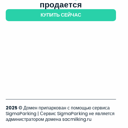
продается
КУПИТЬ СЕЙЧАС
2025
© Домен припаркован с помощью сервиса
SigmaParking | Сервис SigmaParking не является
администратором домена sacmilking.ru